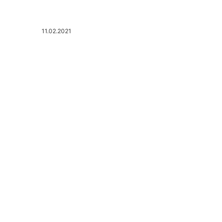
11.02.2021