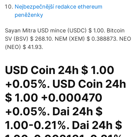
Nejbezpečnější redakce ethereum
peněženky
Sayan Mitra USD mince (USDC) $ 1.00. Bitcoin
SV (BSV) $ 268.10. NEM (XEM) $ 0.388873. NEO
(NEO) $ 41.93.
USD Coin 24h $ 1.00
+0.05%. USD Coin 24h
$ 1.00 +0.000470
+0.05%. Dai 24h $
1.00-0.21%. Dai 24h $