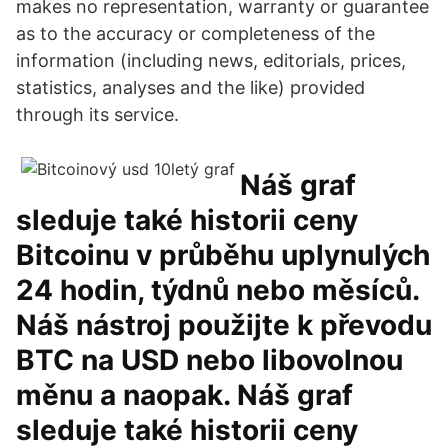
makes no representation, warranty or guarantee
as to the accuracy or completeness of the
information (including news, editorials, prices,
statistics, analyses and the like) provided
through its service.
Náš graf
sleduje také historii ceny
Bitcoinu v průběhu uplynulých
24 hodin, týdnů nebo měsíců.
Náš nástroj použijte k převodu
BTC na USD nebo libovolnou
měnu a naopak. Náš graf
sleduje také historii ceny