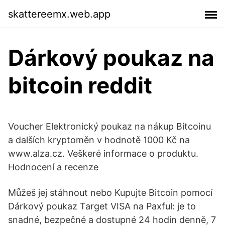
skattereemx.web.app
Dárkový poukaz na
bitcoin reddit
Voucher Elektronický poukaz na nákup Bitcoinu
a dalších kryptoměn v hodnotě 1000 Kč na
www.alza.cz. Veškeré informace o produktu.
Hodnocení a recenze
Můžeš jej stáhnout nebo Kupujte Bitcoin pomocí
Dárkový poukaz Target VISA na Paxful: je to
snadné, bezpečné a dostupné 24 hodin denně, 7