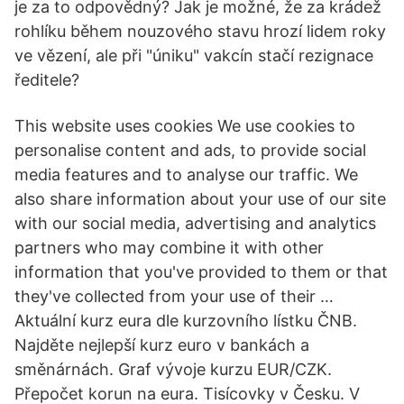
je za to odpovědný? Jak je možné, že za krádež
rohlíku během nouzového stavu hrozí lidem roky
ve vězení, ale při "úniku" vakcín stačí rezignace
ředitele?
This website uses cookies We use cookies to
personalise content and ads, to provide social
media features and to analyse our traffic. We
also share information about your use of our site
with our social media, advertising and analytics
partners who may combine it with other
information that you've provided to them or that
they've collected from your use of their …
Aktuální kurz eura dle kurzovního lístku ČNB.
Najděte nejlepší kurz euro v bankách a
směnárnách. Graf vývoje kurzu EUR/CZK.
Přepočet korun na eura. Tisícovky v Česku. V