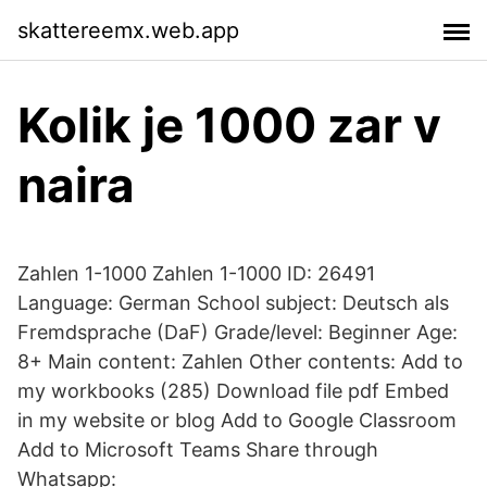
skattereemx.web.app
Kolik je 1000 zar v
naira
Zahlen 1-1000 Zahlen 1-1000 ID: 26491
Language: German School subject: Deutsch als
Fremdsprache (DaF) Grade/level: Beginner Age:
8+ Main content: Zahlen Other contents: Add to
my workbooks (285) Download file pdf Embed
in my website or blog Add to Google Classroom
Add to Microsoft Teams Share through
Whatsapp: