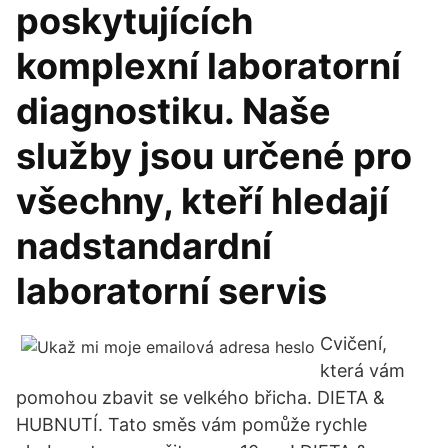
poskytujících
komplexní laboratorní
diagnostiku. Naše
služby jsou určené pro
všechny, kteří hledají
nadstandardní
laboratorní servis
Cvičení,
která vám
pomohou zbavit se velkého břicha. DIETA &
HUBNUTÍ. Tato směs vám pomůže rychle