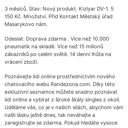
3 měsíců. Stav: Nový produkt. Kizlyar DV-1. 5
150 Kč. Množství. Přid Kontakt Městský úřad
Masarykovo nám.
Odeslat. Doprava zdarma . Více než 10.000
pneumatik na skladě. Více než 15 milionů
zákazníků po celém světě. 14 denní lhůta na
vrácení zboží.
Poznávejte lidi online prostřednictvím nového
chatovacího webu Randezona.com. Díky této
exkluzivní seznamce můžete snadno poznávat
lidi online a vybírat z široké škály singles z okolí.
Uděláme vše, co je v našich silách, abychom vám
našli lásku ještě dnes, tak neváhejte a
zaregistrujte se zdarma. Pokud hledáte vysoce